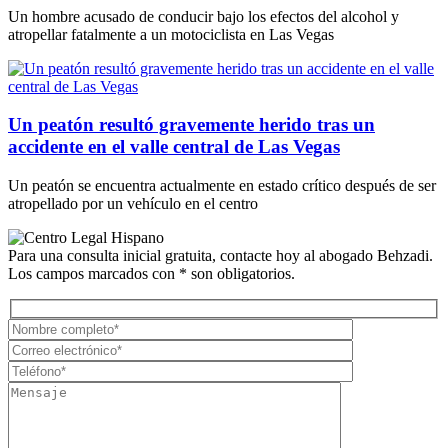
Un hombre acusado de conducir bajo los efectos del alcohol y
atropellar fatalmente a un motociclista en Las Vegas
Un peatón resultó gravemente herido tras un
accidente en el valle central de Las Vegas
Un peatón se encuentra actualmente en estado crítico después de ser
atropellado por un vehículo en el centro
Para una consulta inicial gratuita, contacte hoy al abogado Behzadi.
Los campos marcados con * son obligatorios.