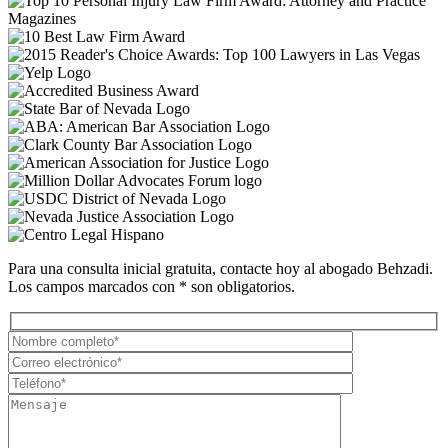
Para una consulta inicial gratuita, contacte hoy al abogado Behzadi.
Los campos marcados con * son obligatorios.