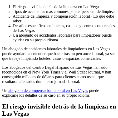
El riesgo invisible detrás de la limpieza en Las Vegas
Tipos de accidentes más comunes para el personal de limpieza
Accidente de limpieza y compensación laboral - Lo que debe
saber
Desafíos específicos en hoteles, casinos y centros comerciales
de Las Vegas
Un abogado de accidentes laborales para limpiadores puede
ayudar en su propio idioma
Un abogado de accidentes laborales de limpiadores en Las Vegas
puede ayudarle a entender qué hacer tras un percance laboral, ya sea
que trabaje limpiando hoteles, casas o espacios comerciales.
Los abogados del Centro Legal Hispano de Las Vegas han sido
reconocidos en el New York Times y el Wall Street Journal, y han
conseguido millones de dólares para clientes como usted, que
resultaron afectados durante su jornada laboral.
Un
abogado de compensación laboral en Las Vegas
puede
explicarle los detalles de su caso en su propio idioma.
El riesgo invisible detrás de la limpieza en
Las Vegas