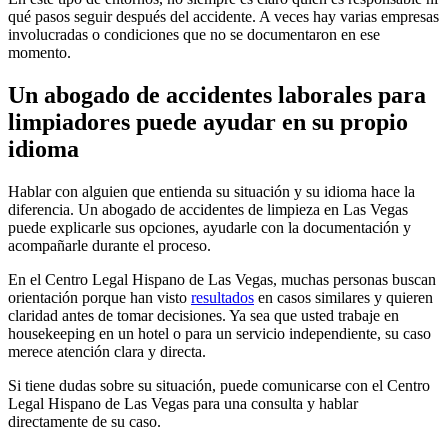
qué pasos seguir después del accidente. A veces hay varias empresas
involucradas o condiciones que no se documentaron en ese
momento.
Un abogado de accidentes laborales para
limpiadores puede ayudar en su propio
idioma
Hablar con alguien que entienda su situación y su idioma hace la
diferencia. Un abogado de accidentes de limpieza en Las Vegas
puede explicarle sus opciones, ayudarle con la documentación y
acompañarle durante el proceso.
En el Centro Legal Hispano de Las Vegas, muchas personas buscan
orientación porque han visto
resultados
en casos similares y quieren
claridad antes de tomar decisiones. Ya sea que usted trabaje en
housekeeping en un hotel o para un servicio independiente, su caso
merece atención clara y directa.
Si tiene dudas sobre su situación, puede comunicarse con el Centro
Legal Hispano de Las Vegas para una consulta y hablar
directamente de su caso.