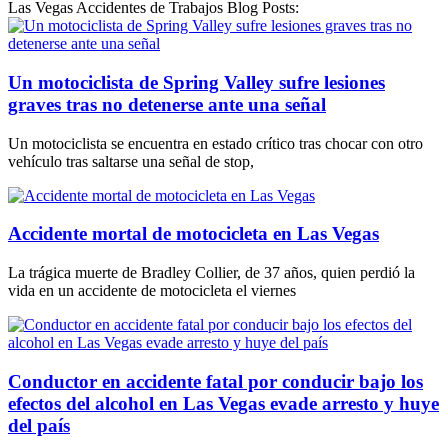
Las Vegas Accidentes de Trabajos Blog Posts:
Un motociclista de Spring Valley sufre lesiones
graves tras no detenerse ante una señal
Un motociclista se encuentra en estado crítico tras chocar con otro
vehículo tras saltarse una señal de stop,
Accidente mortal de motocicleta en Las Vegas
La trágica muerte de Bradley Collier, de 37 años, quien perdió la
vida en un accidente de motocicleta el viernes
Conductor en accidente fatal por conducir bajo los
efectos del alcohol en Las Vegas evade arresto y huye
del país