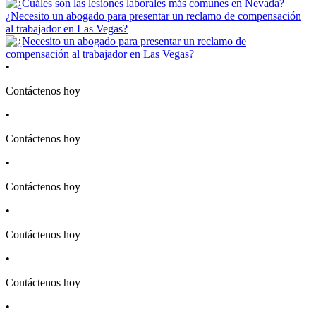
¿Necesito un abogado para presentar un reclamo de compensación
al trabajador en Las Vegas?
•
Contáctenos hoy
•
Contáctenos hoy
•
Contáctenos hoy
•
Contáctenos hoy
•
Contáctenos hoy
•