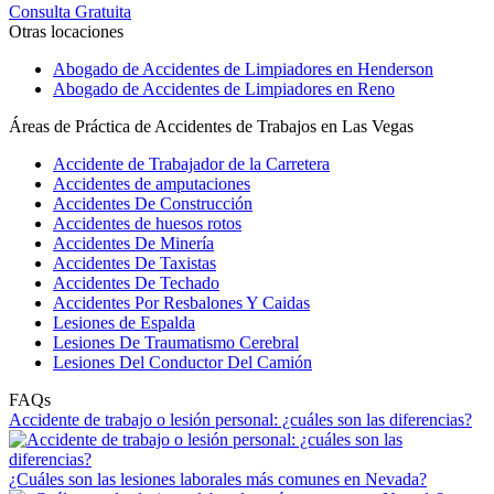
Consulta Gratuita
Otras locaciones
Abogado de Accidentes de Limpiadores en Henderson
Abogado de Accidentes de Limpiadores en Reno
Áreas de Práctica de Accidentes de Trabajos en Las Vegas
Accidente de Trabajador de la Carretera
Accidentes de amputaciones
Accidentes De Construcción
Accidentes de huesos rotos
Accidentes De Minería
Accidentes De Taxistas
Accidentes De Techado
Accidentes Por Resbalones Y Caidas
Lesiones de Espalda
Lesiones De Traumatismo Cerebral
Lesiones Del Conductor Del Camión
FAQs
Accidente de trabajo o lesión personal: ¿cuáles son las diferencias?
¿Cuáles son las lesiones laborales más comunes en Nevada?