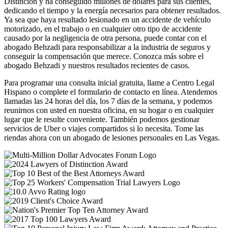
Distinción y ha conseguido millones de dólares para sus clientes,
dedicando el tiempo y la energía necesarios para obtener resultados.
Ya sea que haya resultado lesionado en un accidente de vehículo
motorizado, en el trabajo o en cualquier otro tipo de accidente
causado por la negligencia de otra persona, puede contar con el
abogado Behzadi para responsabilizar a la industria de seguros y
conseguir la compensación que merece. Conozca más sobre el
abogado Behzadi y nuestros resultados recientes de casos.
Para programar una consulta inicial gratuita, llame a Centro Legal
Hispano o complete el formulario de contacto en línea. Atendemos
llamadas las 24 horas del día, los 7 días de la semana, y podemos
reunirnos con usted en nuestra oficina, en su hogar o en cualquier
lugar que le resulte conveniente. También podemos gestionar
servicios de Uber o viajes compartidos si lo necesita. Tome las
riendas ahora con un abogado de lesiones personales en Las Vegas.