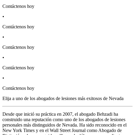
Contáctenos hoy
•
Contáctenos hoy
•
Contáctenos hoy
•
Contáctenos hoy
•
Contáctenos hoy
Elija a uno de los abogados de lesiones más
exitosos
de Nevada
Desde que inició su práctica en 2007, el abogado Behzadi ha
construido una reputación como uno de los abogados de lesiones
personales más distinguidos de Nevada. Ha sido reconocido en el
New York Times y en el Wall Street Journal como Abogado de