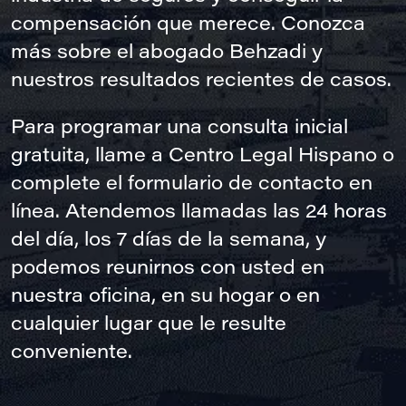
compensación que merece. Conozca
más sobre el abogado Behzadi y
nuestros resultados recientes de casos.
Para programar una consulta inicial
gratuita, llame a Centro Legal Hispano o
complete el formulario de contacto en
línea. Atendemos llamadas las 24 horas
del día, los 7 días de la semana, y
podemos reunirnos con usted en
nuestra oficina, en su hogar o en
cualquier lugar que le resulte
conveniente.