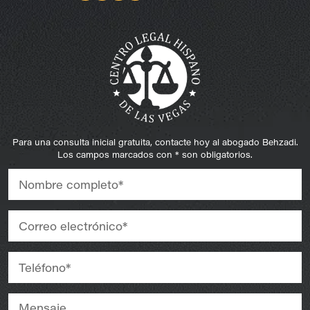
Para una consulta inicial gratuita, contacte hoy al abogado Behzadi.
Los campos marcados con * son obligatorios.