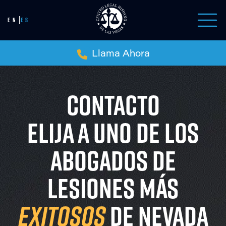
EN
ES
Llama Ahora
CONTACTO
ELIJA A UNO DE LOS
ABOGADOS DE
LESIONES MÁS
EXITOSOS
DE NEVADA