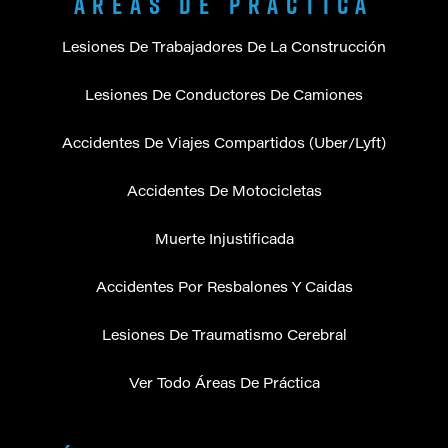
Áreas de Práctica
Lesiones De Trabajadores De La Construcción
Lesiones De Conductores De Camiones
Accidentes De Viajes Compartidos (Uber/Lyft)
Accidentes De Motocicletas
Muerte Injustificada
Accidentes Por Resbalones Y Caidas
Lesiones De Traumatismo Cerebral
Ver Todo Áreas De Práctica