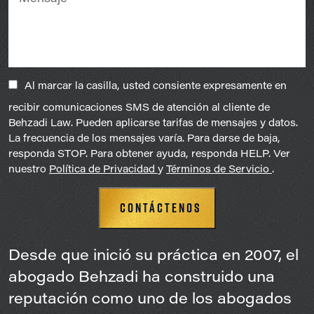
Al marcar la casilla, usted consiente expresamente en
recibir comunicaciones SMS de atención al cliente de
Behzadi Law. Pueden aplicarse tarifas de mensajes y datos.
La frecuencia de los mensajes varía. Para darse de baja,
responda STOP. Para obtener ayuda, responda HELP. Ver
nuestro
Política de Privacidad
y
Términos de Servicio
.
Desde que inició su práctica en 2007, el
abogado Behzadi ha construido una
reputación como uno de los abogados