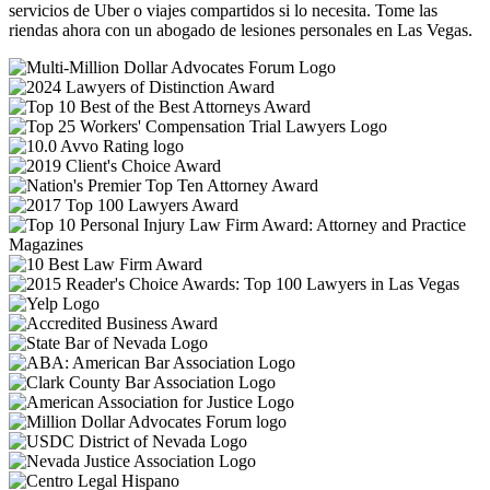
servicios de Uber o viajes compartidos si lo necesita. Tome las
riendas ahora con un abogado de lesiones personales en Las Vegas.