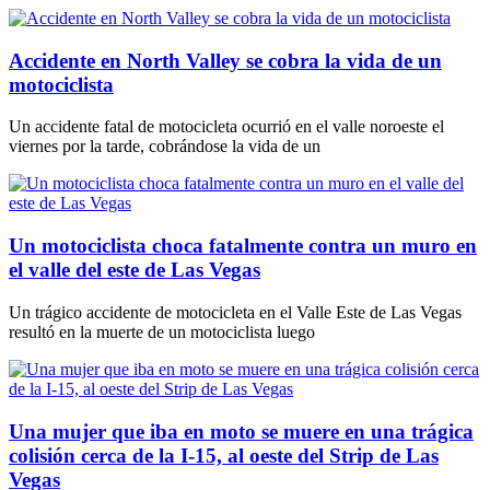
Accidente en North Valley se cobra la vida de un
motociclista
Un accidente fatal de motocicleta ocurrió en el valle noroeste el
viernes por la tarde, cobrándose la vida de un
Un motociclista choca fatalmente contra un muro en
el valle del este de Las Vegas
Un trágico accidente de motocicleta en el Valle Este de Las Vegas
resultó en la muerte de un motociclista luego
Una mujer que iba en moto se muere en una trágica
colisión cerca de la I-15, al oeste del Strip de Las
Vegas