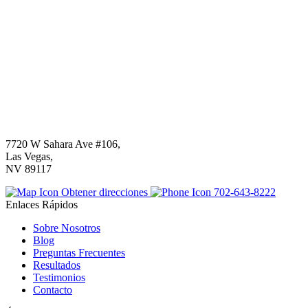
7720 W Sahara Ave #106,
Las Vegas,
NV 89117
Obtener direcciones
702-643-8222
Enlaces Rápidos
Sobre Nosotros
Blog
Preguntas Frecuentes
Resultados
Testimonios
Contacto