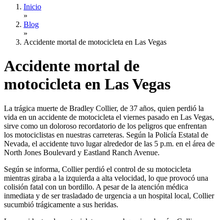
Inicio
»
Blog
»
Accidente mortal de motocicleta en Las Vegas
Accidente mortal de
motocicleta en Las Vegas
La trágica muerte de Bradley Collier, de 37 años, quien perdió la
vida en un accidente de motocicleta el viernes pasado en Las Vegas,
sirve como un doloroso recordatorio de los peligros que enfrentan
los motociclistas en nuestras carreteras. Según la Policía Estatal de
Nevada, el accidente tuvo lugar alrededor de las 5 p.m. en el área de
North Jones Boulevard y Eastland Ranch Avenue.
Según se informa, Collier perdió el control de su motocicleta
mientras giraba a la izquierda a alta velocidad, lo que provocó una
colisión fatal con un bordillo. A pesar de la atención médica
inmediata y de ser trasladado de urgencia a un hospital local, Collier
sucumbió trágicamente a sus heridas.