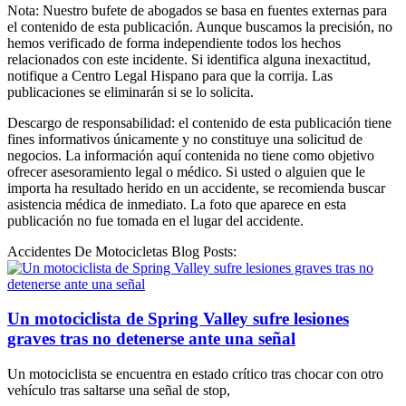
Nota: Nuestro bufete de abogados se basa en fuentes externas para
el contenido de esta publicación. Aunque buscamos la precisión, no
hemos verificado de forma independiente todos los hechos
relacionados con este incidente. Si identifica alguna inexactitud,
notifique a Centro Legal Hispano para que la corrija. Las
publicaciones se eliminarán si se lo solicita.
Descargo de responsabilidad: el contenido de esta publicación tiene
fines informativos únicamente y no constituye una solicitud de
negocios. La información aquí contenida no tiene como objetivo
ofrecer asesoramiento legal o médico. Si usted o alguien que le
importa ha resultado herido en un accidente, se recomienda buscar
asistencia médica de inmediato. La foto que aparece en esta
publicación no fue tomada en el lugar del accidente.
Accidentes De Motocicletas Blog Posts:
Un motociclista de Spring Valley sufre lesiones
graves tras no detenerse ante una señal
Un motociclista se encuentra en estado crítico tras chocar con otro
vehículo tras saltarse una señal de stop,