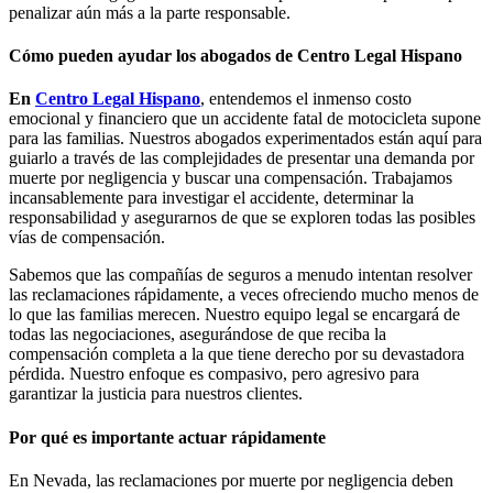
penalizar aún más a la parte responsable.
Cómo pueden ayudar los abogados de Centro Legal Hispano
En
Centro Legal Hispano
, entendemos el inmenso costo
emocional y financiero que un accidente fatal de motocicleta supone
para las familias. Nuestros abogados experimentados están aquí para
guiarlo a través de las complejidades de presentar una demanda por
muerte por negligencia y buscar una compensación. Trabajamos
incansablemente para investigar el accidente, determinar la
responsabilidad y asegurarnos de que se exploren todas las posibles
vías de compensación.
Sabemos que las compañías de seguros a menudo intentan resolver
las reclamaciones rápidamente, a veces ofreciendo mucho menos de
lo que las familias merecen. Nuestro equipo legal se encargará de
todas las negociaciones, asegurándose de que reciba la
compensación completa a la que tiene derecho por su devastadora
pérdida. Nuestro enfoque es compasivo, pero agresivo para
garantizar la justicia para nuestros clientes.
Por qué es importante actuar rápidamente
En Nevada, las reclamaciones por muerte por negligencia deben