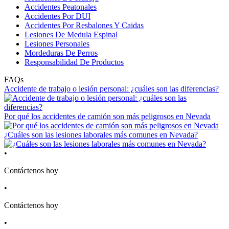
Accidentes Peatonales
Accidentes Por DUI
Accidentes Por Resbalones Y Caidas
Lesiones De Medula Espinal
Lesiones Personales
Mordeduras De Perros
Responsabilidad De Productos
FAQs
Accidente de trabajo o lesión personal: ¿cuáles son las diferencias?
Por qué los accidentes de camión son más peligrosos en Nevada
¿Cuáles son las lesiones laborales más comunes en Nevada?
•
Contáctenos hoy
•
Contáctenos hoy
•