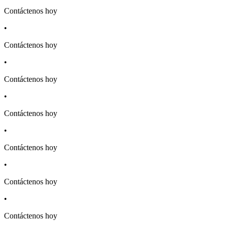
Contáctenos hoy
•
Contáctenos hoy
•
Contáctenos hoy
•
Contáctenos hoy
•
Contáctenos hoy
•
Contáctenos hoy
•
Contáctenos hoy