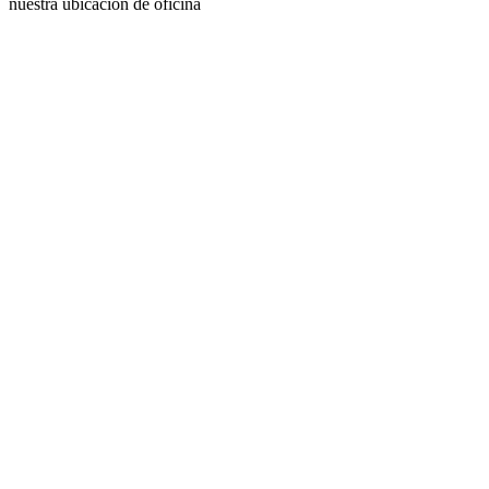
nuestra ubicación de oficina