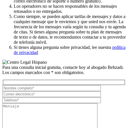
correo electrónico de soporte o número gratuito}.
Los operadores no se hacen responsables de los mensajes
retrasados ​​o no entregados.
Como siempre, se pueden aplicar tarifas de mensajes y datos a
cualquier mensaje que le enviemos y que usted nos envíe. La
frecuencia de los mensajes varía según tu consulta y tu agenda
de citas. Si tienes alguna pregunta sobre tu plan de mensajes
de texto o de datos, te recomendamos contactar a tu proveedor
de telefonía móvil.
Si tienes alguna pregunta sobre privacidad, lee nuestra
política
de privacidad
Para una consulta inicial gratuita, contacte hoy al abogado Behzadi.
Los campos marcados con * son obligatorios.