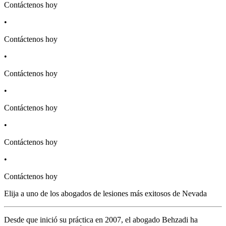
Contáctenos hoy
•
Contáctenos hoy
•
Contáctenos hoy
•
Contáctenos hoy
•
Contáctenos hoy
•
Contáctenos hoy
Elija a uno de los abogados de lesiones más
exitosos
de Nevada
Desde que inició su práctica en 2007, el abogado Behzadi ha