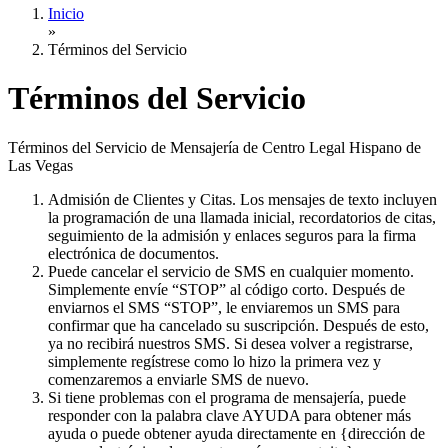
Inicio
»
Términos del Servicio
Términos del Servicio
Términos del Servicio de Mensajería de Centro Legal Hispano de
Las Vegas
Admisión de Clientes y Citas. Los mensajes de texto incluyen
la programación de una llamada inicial, recordatorios de citas,
seguimiento de la admisión y enlaces seguros para la firma
electrónica de documentos.
Puede cancelar el servicio de SMS en cualquier momento.
Simplemente envíe “STOP” al código corto. Después de
enviarnos el SMS “STOP”, le enviaremos un SMS para
confirmar que ha cancelado su suscripción. Después de esto,
ya no recibirá nuestros SMS. Si desea volver a registrarse,
simplemente regístrese como lo hizo la primera vez y
comenzaremos a enviarle SMS de nuevo.
Si tiene problemas con el programa de mensajería, puede
responder con la palabra clave AYUDA para obtener más
ayuda o puede obtener ayuda directamente en {dirección de