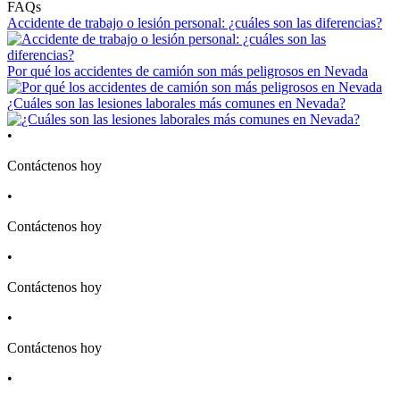
FAQs
Accidente de trabajo o lesión personal: ¿cuáles son las diferencias?
Por qué los accidentes de camión son más peligrosos en Nevada
¿Cuáles son las lesiones laborales más comunes en Nevada?
•
Contáctenos hoy
•
Contáctenos hoy
•
Contáctenos hoy
•
Contáctenos hoy
•