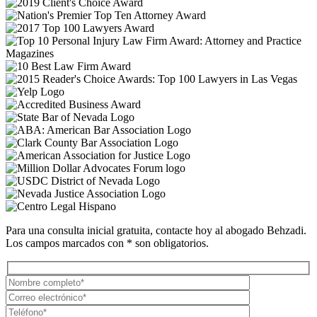
Para una consulta inicial gratuita, contacte hoy al abogado Behzadi.
Los campos marcados con * son obligatorios.