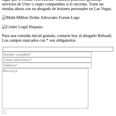
servicios de Uber o viajes compartidos si lo necesita. Tome las
riendas ahora con un abogado de lesiones personales en Las Vegas.
Para una consulta inicial gratuita, contacte hoy al abogado Behzadi.
Los campos marcados con * son obligatorios.
Al marcar la casilla, usted consiente expresamente en recibir