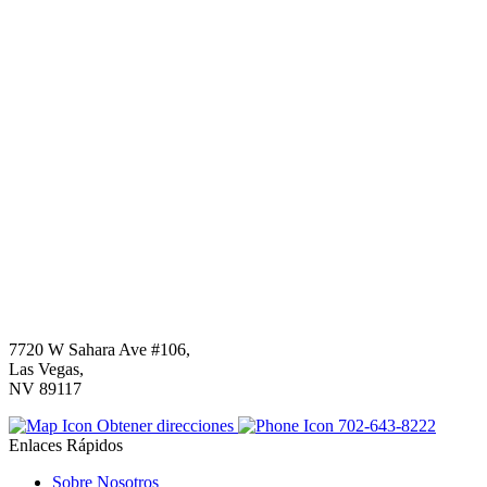
7720 W Sahara Ave #106,
Las Vegas,
NV 89117
Obtener direcciones
702-643-8222
Enlaces Rápidos
Sobre Nosotros