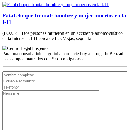
Fatal choque frontal: hombre y mujer muertos en la
I-11
(FOX5) – Dos personas murieron en un accidente automovilístico
en la Interestatal 11 cerca de Las Vegas, según la
Para una consulta inicial gratuita, contacte hoy al abogado Behzadi.
Los campos marcados con * son obligatorios.