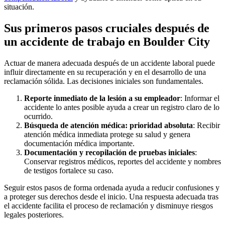
situación.
Sus primeros pasos cruciales después de
un accidente de trabajo en Boulder City
Actuar de manera adecuada después de un accidente laboral puede
influir directamente en su recuperación y en el desarrollo de una
reclamación sólida. Las decisiones iniciales son fundamentales.
Reporte inmediato de la lesión a su empleador
:
Informar el
accidente lo antes posible ayuda a crear un registro claro de lo
ocurrido.
Búsqueda de atención médica: prioridad absoluta
:
Recibir
atención médica inmediata protege su salud y genera
documentación médica importante.
Documentación y recopilación de pruebas iniciales
:
Conservar registros médicos, reportes del accidente y nombres
de testigos fortalece su caso.
Seguir estos pasos de forma ordenada ayuda a reducir confusiones y
a proteger sus derechos desde el inicio. Una respuesta adecuada tras
el accidente facilita el proceso de reclamación y disminuye riesgos
legales posteriores.