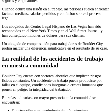
seguros y empleadores.
Cuando ocurre una lesión en el trabajo, las personas suelen enfrentar
facturas médicas, salarios perdidos y confusión sobre el proceso
legal.
Los abogados del Centro Legal Hispano de Las Vegas han sido
reconocidos en el New York Times y en el Wall Street Journal, y
han conseguido millones de dólares para sus clientes.
Un abogado de compensación para trabajadores de Boulder City
podría marcar una diferencia significativa en el resultado de su caso.
La realidad de los accidentes de trabajo
en nuestra comunidad
Boulder City cuenta con sectores laborales que implican riesgos
físicos constantes. Un accidente de trabajo puede producirse por
fallas en el equipo, condiciones inseguras o errores humanos que
ponen en peligro la integridad del trabajador.
Entre las industrias con mayor presencia en la comunidad se
encuentran:
Construcción y mantenimiento de infraestructura