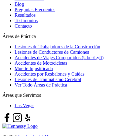
Blog
Preguntas Frecuentes
Resultados
Testimonios
Contacto
Áreas de Práctica
Lesiones de Trabajadores de la Construcción
Lesiones de Conductores de Camiones
Accidentes de Viajes Compartidos (Uber/Lyft)
Accidentes de Motocicletas
Muerte Injustificada
Accidentes por Resbalones y Caidas
Lesiones de Traumatismo Cerebral
Ver Todo Áreas de Práctica
Áreas que Servimos
Las Vegas