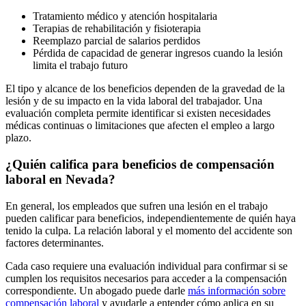
Tratamiento médico y atención hospitalaria
Terapias de rehabilitación y fisioterapia
Reemplazo parcial de salarios perdidos
Pérdida de capacidad de generar ingresos cuando la lesión
limita el trabajo futuro
El tipo y alcance de los beneficios dependen de la gravedad de la
lesión y de su impacto en la vida laboral del trabajador. Una
evaluación completa permite identificar si existen necesidades
médicas continuas o limitaciones que afecten el empleo a largo
plazo.
¿Quién califica para beneficios de compensación
laboral en Nevada?
En general, los empleados que sufren una lesión en el trabajo
pueden calificar para beneficios, independientemente de quién haya
tenido la culpa. La relación laboral y el momento del accidente son
factores determinantes.
Cada caso requiere una evaluación individual para confirmar si se
cumplen los requisitos necesarios para acceder a la compensación
correspondiente. Un abogado puede darle
más información sobre
compensación laboral
y ayudarle a entender cómo aplica en su