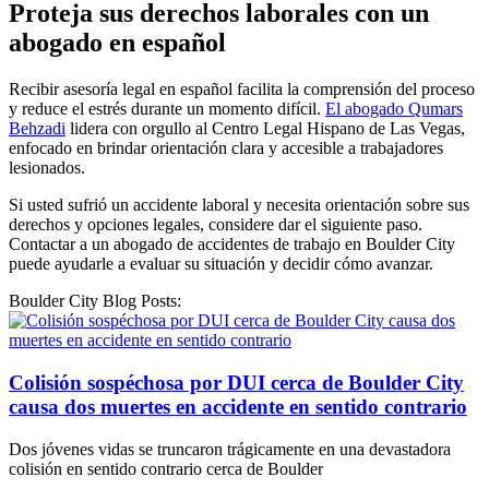
Proteja sus derechos laborales con un
abogado en español
Recibir asesoría legal en español facilita la comprensión del proceso
y reduce el estrés durante un momento difícil.
El abogado Qumars
Behzadi
lidera con orgullo al Centro Legal Hispano de Las Vegas,
enfocado en brindar orientación clara y accesible a trabajadores
lesionados.
Si usted sufrió un accidente laboral y necesita orientación sobre sus
derechos y opciones legales, considere dar el siguiente paso.
Contactar a un abogado de accidentes de trabajo en Boulder City
puede ayudarle a evaluar su situación y decidir cómo avanzar.
Boulder City Blog Posts:
Colisión sospéchosa por DUI cerca de Boulder City
causa dos muertes en accidente en sentido contrario
Dos jóvenes vidas se truncaron trágicamente en una devastadora
colisión en sentido contrario cerca de Boulder