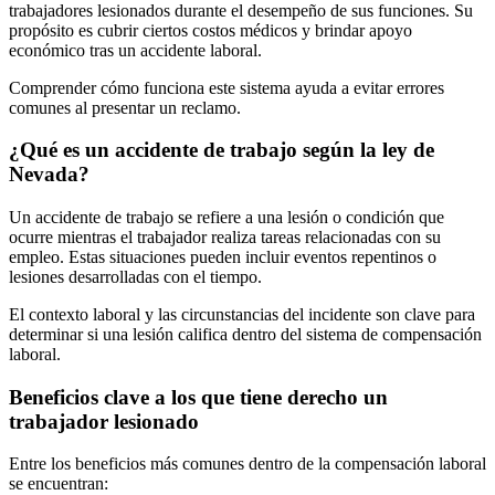
trabajadores lesionados durante el desempeño de sus funciones. Su
propósito es cubrir ciertos costos médicos y brindar apoyo
económico tras un accidente laboral.
Comprender cómo funciona este sistema ayuda a evitar errores
comunes al presentar un reclamo.
¿Qué es un accidente de trabajo según la ley de
Nevada?
Un accidente de trabajo se refiere a una lesión o condición que
ocurre mientras el trabajador realiza tareas relacionadas con su
empleo. Estas situaciones pueden incluir eventos repentinos o
lesiones desarrolladas con el tiempo.
El contexto laboral y las circunstancias del incidente son clave para
determinar si una lesión califica dentro del sistema de compensación
laboral.
Beneficios clave a los que tiene derecho un
trabajador lesionado
Entre los beneficios más comunes dentro de la compensación laboral
se encuentran: