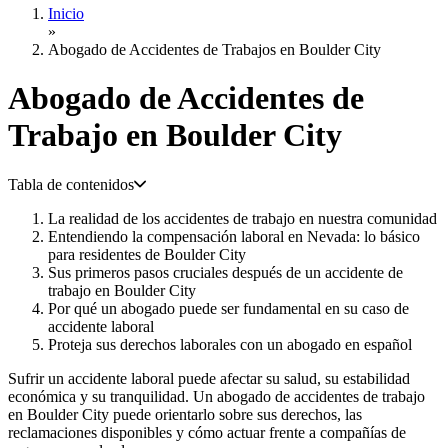
Inicio
»
Abogado de Accidentes de Trabajos en Boulder City
Abogado de Accidentes de
Trabajo en
Boulder City
Tabla de contenidos
La realidad de los accidentes de trabajo en nuestra comunidad
Entendiendo la compensación laboral en Nevada: lo básico
para residentes de Boulder City
Sus primeros pasos cruciales después de un accidente de
trabajo en Boulder City
Por qué un abogado puede ser fundamental en su caso de
accidente laboral
Proteja sus derechos laborales con un abogado en español
Sufrir un accidente laboral puede afectar su salud, su estabilidad
económica y su tranquilidad. Un abogado de accidentes de trabajo
en Boulder City puede orientarlo sobre sus derechos, las
reclamaciones disponibles y cómo actuar frente a compañías de