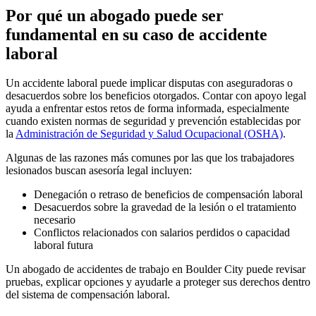
Por qué un abogado puede ser
fundamental en su caso de accidente
laboral
Un accidente laboral puede implicar disputas con aseguradoras o
desacuerdos sobre los beneficios otorgados. Contar con apoyo legal
ayuda a enfrentar estos retos de forma informada, especialmente
cuando existen normas de seguridad y prevención establecidas por
la
Administración de Seguridad y Salud Ocupacional (OSHA)
.
Algunas de las razones más comunes por las que los trabajadores
lesionados buscan asesoría legal incluyen:
Denegación o retraso de beneficios de compensación laboral
Desacuerdos sobre la gravedad de la lesión o el tratamiento
necesario
Conflictos relacionados con salarios perdidos o capacidad
laboral futura
Un abogado de accidentes de trabajo en Boulder City puede revisar
pruebas, explicar opciones y ayudarle a proteger sus derechos dentro
del sistema de compensación laboral.