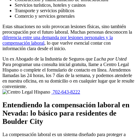
Servicios turísticos, hoteles y casinos
Transporte y servicios públicos
Comercio y servicios generales
Estas situaciones no solo provocan lesiones físicas, sino también
preocupación por el futuro laboral. Muchas personas desconocen la
diferencia entre una demanda por lesiones personales y la
compensación laboral
, lo que vuelve esencial contar con
información clara desde el inicio.
Un ex Abogado de la Industria de Seguros que
Lucha por Usted
Para programar una consulta inicial gratuita, llame a Centro Legal
Hispano o complete el formulario de contacto en línea. Atendemos
llamadas las 24 horas, los 7 días de la semana, y podemos atenderle
en nuestra oficina, en su domicilio o en cualquier lugar que le resulte
conveniente.
702-643-8222
Entendiendo la compensación laboral en
Nevada: lo básico para residentes de
Boulder City
La compensación laboral es un sistema diseñado para proteger a