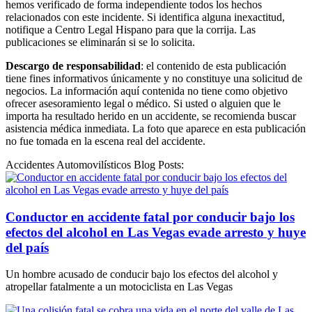
hemos verificado de forma independiente todos los hechos
relacionados con este incidente. Si identifica alguna inexactitud,
notifique a Centro Legal Hispano para que la corrija. Las
publicaciones se eliminarán si se lo solicita.
Descargo de responsabilidad
: el contenido de esta publicación
tiene fines informativos únicamente y no constituye una solicitud de
negocios. La información aquí contenida no tiene como objetivo
ofrecer asesoramiento legal o médico. Si usted o alguien que le
importa ha resultado herido en un accidente, se recomienda buscar
asistencia médica inmediata. La foto que aparece en esta publicación
no fue tomada en la escena real del accidente.
Accidentes Automovilísticos Blog Posts:
Conductor en accidente fatal por conducir bajo los
efectos del alcohol en Las Vegas evade arresto y huye
del país
Un hombre acusado de conducir bajo los efectos del alcohol y
atropellar fatalmente a un motociclista en Las Vegas