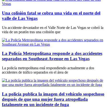
Una colisión fatal se cobra una vida en el norte del
valle de Las Vegas
Un accidente devastador en el Valle Norte de Las Vegas se cobró la
vida de un peatón tras una colisión que
La Policía Metropolitana responde a dos accidentes
separados en Southeast Avenue en Las Vegas
La policía metropolitana está respondiendo actualmente a dos
accidentes de tráfico separados en el área de
La policía publica la imagen del vehículo sospechoso
después de que una mujer fuera atropellada
fatalmente en un incidente de fuga