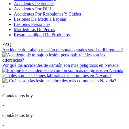
Accidentes Peatonales
Accidentes Por DUI
Accidentes Por Resbalones Y Caidas
Lesiones De Medula Espinal
Lesiones Personales
Mordeduras De Perros
Responsabilidad De Productos
FAQs
Accidente de trabajo o lesión personal: ¿cuáles son las diferencias?
Por qué los accidentes de camión son más peligrosos en Nevada
¿Cuáles son las lesiones laborales más comunes en Nevada?
•
Contáctenos hoy
•
Contáctenos hoy
•