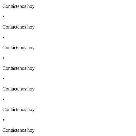
Contáctenos hoy
•
Contáctenos hoy
•
Contáctenos hoy
•
Contáctenos hoy
•
Contáctenos hoy
•
Contáctenos hoy
•
Contáctenos hoy