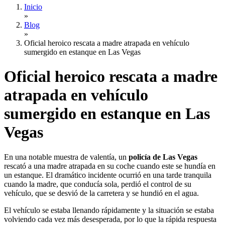
Inicio
»
Blog
»
Oficial heroico rescata a madre atrapada en vehículo
sumergido en estanque en Las Vegas
Oficial heroico rescata a madre
atrapada en vehículo
sumergido en estanque en Las
Vegas
En una notable muestra de valentía, un
policía de Las Vegas
rescató a una madre atrapada en su coche cuando este se hundía en
un estanque. El dramático incidente ocurrió en una tarde tranquila
cuando la madre, que conducía sola, perdió el control de su
vehículo, que se desvió de la carretera y se hundió en el agua.
El vehículo se estaba llenando rápidamente y la situación se estaba
volviendo cada vez más desesperada, por lo que la rápida respuesta