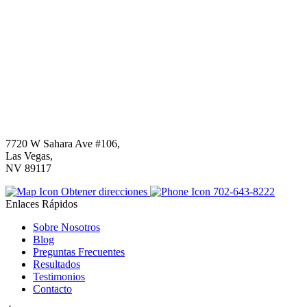
7720 W Sahara Ave #106,
Las Vegas,
NV 89117
Obtener direcciones
702-643-8222
Enlaces Rápidos
Sobre Nosotros
Blog
Preguntas Frecuentes
Resultados
Testimonios
Contacto