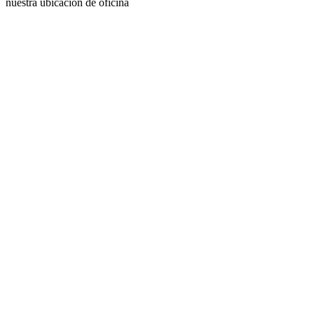
nuestra ubicación de oficina