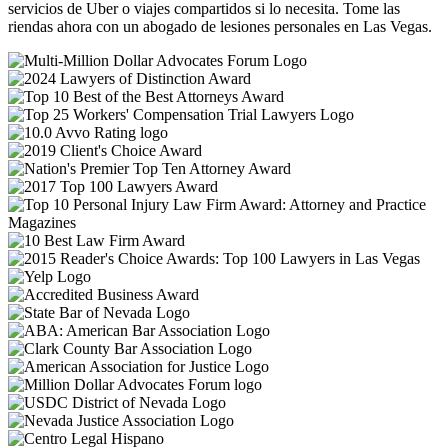
servicios de Uber o viajes compartidos si lo necesita. Tome las
riendas ahora con un abogado de lesiones personales en Las Vegas.