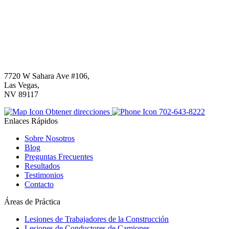
7720 W Sahara Ave #106,
Las Vegas,
NV 89117
Obtener direcciones
702-643-8222
Enlaces Rápidos
Sobre Nosotros
Blog
Preguntas Frecuentes
Resultados
Testimonios
Contacto
Áreas de Práctica
Lesiones de Trabajadores de la Construcción
Lesiones de Conductores de Camiones