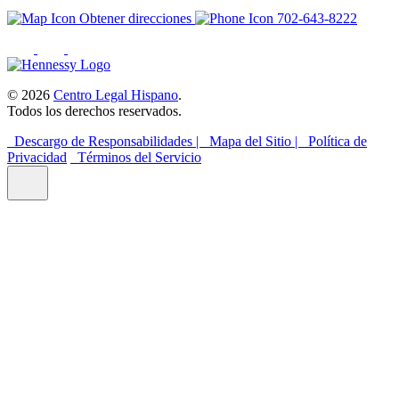
Obtener direcciones
702-643-8222
© 2026
Centro Legal Hispano
.
Todos los derechos reservados.
Descargo de Responsabilidades |
Mapa del Sitio |
Política de
Privacidad
Términos del Servicio