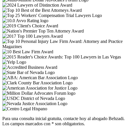
Para una consulta inicial gratuita, contacte hoy al abogado Behzadi.
Los campos marcados con * son obligatorios.