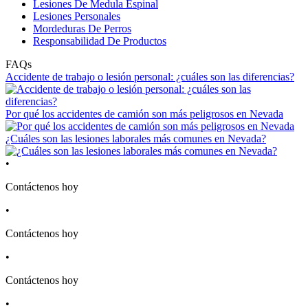
Lesiones De Medula Espinal
Lesiones Personales
Mordeduras De Perros
Responsabilidad De Productos
FAQs
Accidente de trabajo o lesión personal: ¿cuáles son las diferencias?
Por qué los accidentes de camión son más peligrosos en Nevada
¿Cuáles son las lesiones laborales más comunes en Nevada?
•
Contáctenos hoy
•
Contáctenos hoy
•
Contáctenos hoy
•