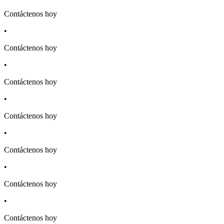
Contáctenos hoy
•
Contáctenos hoy
•
Contáctenos hoy
•
Contáctenos hoy
•
Contáctenos hoy
•
Contáctenos hoy
•
Contáctenos hoy