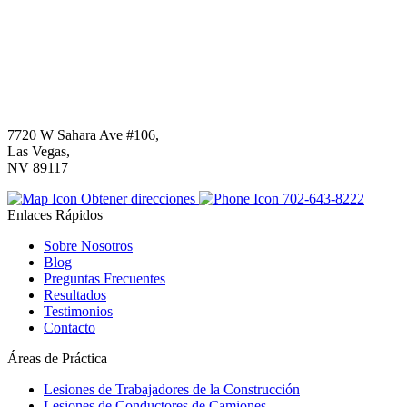
7720 W Sahara Ave #106,
Las Vegas,
NV 89117
Obtener direcciones
702-643-8222
Enlaces Rápidos
Sobre Nosotros
Blog
Preguntas Frecuentes
Resultados
Testimonios
Contacto
Áreas de Práctica
Lesiones de Trabajadores de la Construcción
Lesiones de Conductores de Camiones