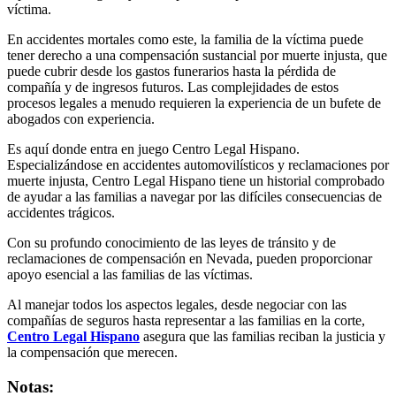
víctima.
En accidentes mortales como este, la familia de la víctima puede
tener derecho a una compensación sustancial por muerte injusta, que
puede cubrir desde los gastos funerarios hasta la pérdida de
compañía y de ingresos futuros. Las complejidades de estos
procesos legales a menudo requieren la experiencia de un bufete de
abogados con experiencia.
Es aquí donde entra en juego Centro Legal Hispano.
Especializándose en accidentes automovilísticos y reclamaciones por
muerte injusta, Centro Legal Hispano tiene un historial comprobado
de ayudar a las familias a navegar por las difíciles consecuencias de
accidentes trágicos.
Con su profundo conocimiento de las leyes de tránsito y de
reclamaciones de compensación en Nevada, pueden proporcionar
apoyo esencial a las familias de las víctimas.
Al manejar todos los aspectos legales, desde negociar con las
compañías de seguros hasta representar a las familias en la corte,
Centro Legal Hispano
asegura que las familias reciban la justicia y
la compensación que merecen.
Notas: