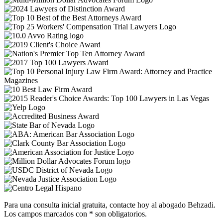
Para una consulta inicial gratuita, contacte hoy al abogado Behzadi.
Los campos marcados con * son obligatorios.