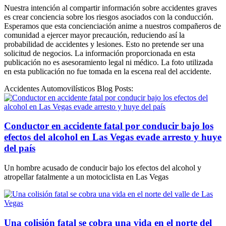
Nuestra intención al compartir información sobre accidentes graves
es crear conciencia sobre los riesgos asociados con la conducción.
Esperamos que esta concienciación anime a nuestros compañeros de
comunidad a ejercer mayor precaución, reduciendo así la
probabilidad de accidentes y lesiones. Esto no pretende ser una
solicitud de negocios. La información proporcionada en esta
publicación no es asesoramiento legal ni médico. La foto utilizada
en esta publicación no fue tomada en la escena real del accidente.
Accidentes Automovilísticos Blog Posts:
Conductor en accidente fatal por conducir bajo los
efectos del alcohol en Las Vegas evade arresto y huye
del país
Un hombre acusado de conducir bajo los efectos del alcohol y
atropellar fatalmente a un motociclista en Las Vegas
Una colisión fatal se cobra una vida en el norte del