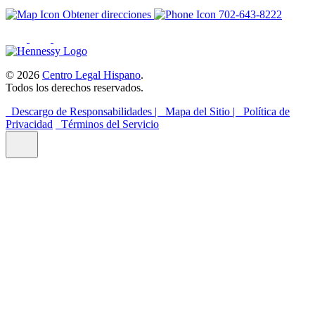
Obtener direcciones
702-643-8222
© 2026
Centro Legal Hispano
.
Todos los derechos reservados.
Descargo de Responsabilidades |
Mapa del Sitio |
Política de
Privacidad
Términos del Servicio