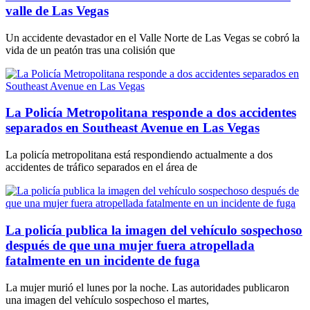
valle de Las Vegas
Un accidente devastador en el Valle Norte de Las Vegas se cobró la
vida de un peatón tras una colisión que
La Policía Metropolitana responde a dos accidentes
separados en Southeast Avenue en Las Vegas
La policía metropolitana está respondiendo actualmente a dos
accidentes de tráfico separados en el área de
La policía publica la imagen del vehículo sospechoso
después de que una mujer fuera atropellada
fatalmente en un incidente de fuga
La mujer murió el lunes por la noche. Las autoridades publicaron
una imagen del vehículo sospechoso el martes,