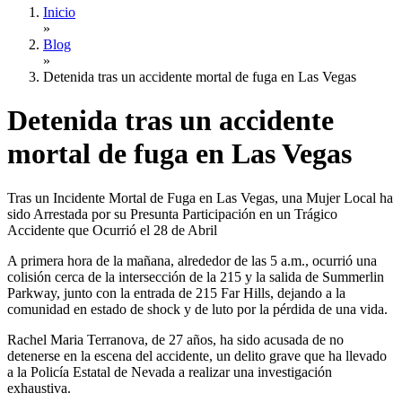
Inicio
»
Blog
»
Detenida tras un accidente mortal de fuga en Las Vegas
Detenida tras un accidente
mortal de fuga en Las Vegas
Tras un Incidente Mortal de Fuga en Las Vegas, una Mujer Local ha
sido Arrestada por su Presunta Participación en un Trágico
Accidente que Ocurrió el 28 de Abril
A primera hora de la mañana, alrededor de las 5 a.m., ocurrió una
colisión cerca de la intersección de la 215 y la salida de Summerlin
Parkway, junto con la entrada de 215 Far Hills, dejando a la
comunidad en estado de shock y de luto por la pérdida de una vida.
Rachel Maria Terranova, de 27 años, ha sido acusada de no
detenerse en la escena del accidente, un delito grave que ha llevado
a la Policía Estatal de Nevada a realizar una investigación
exhaustiva.