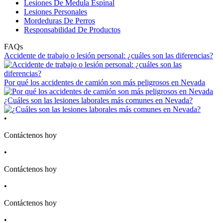
Lesiones De Medula Espinal
Lesiones Personales
Mordeduras De Perros
Responsabilidad De Productos
FAQs
Accidente de trabajo o lesión personal: ¿cuáles son las diferencias?
Por qué los accidentes de camión son más peligrosos en Nevada
¿Cuáles son las lesiones laborales más comunes en Nevada?
•
Contáctenos hoy
•
Contáctenos hoy
•
Contáctenos hoy
•