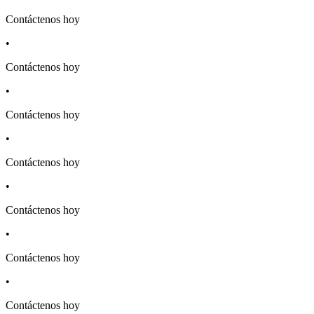
Contáctenos hoy
•
Contáctenos hoy
•
Contáctenos hoy
•
Contáctenos hoy
•
Contáctenos hoy
•
Contáctenos hoy
•
Contáctenos hoy